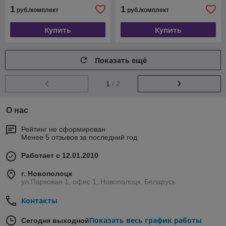
1
1
руб./комплект
руб./комплект
Купить
Купить
Показать ещё
1
/ 2
О нас
Рейтинг не сформирован
Менее 5 отзывов за последний год
Работает с 12.01.2010
г. Новополоцк
ул.Парковая 1, офис 1, Новополоцк, Беларусь
Контакты
Показать весь график работы
Сегодня выходной