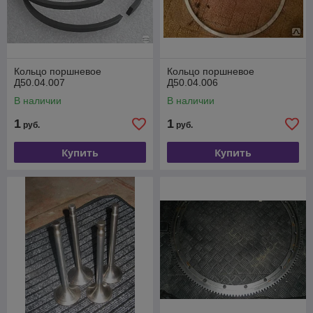
Кольцо поршневое
Кольцо поршневое
Д50.04.007
Д50.04.006
В наличии
В наличии
1
1
руб.
руб.
Купить
Купить