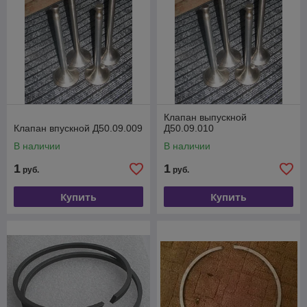
Клапан выпускной
Клапан впускной Д50.09.009
Д50.09.010
В наличии
В наличии
1
1
руб.
руб.
Купить
Купить