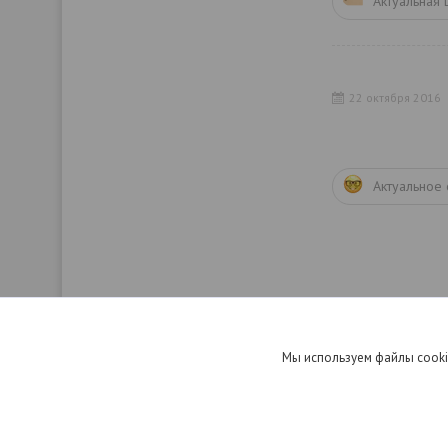
Актуальная 
22 октября 2016
Актуальное
Мы используем файлы cooki