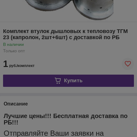
Комплект втулок дышловых к тепловозу ТГМ
23 (капролон, 2шт+6шт) с доставкой по РБ
В наличии
Только опт
1
руб./комплект
Купить
Описание
Лучшие цены!!! Бесплатная доставка по
РБ!!!
Отправляйте Ваши заявки на