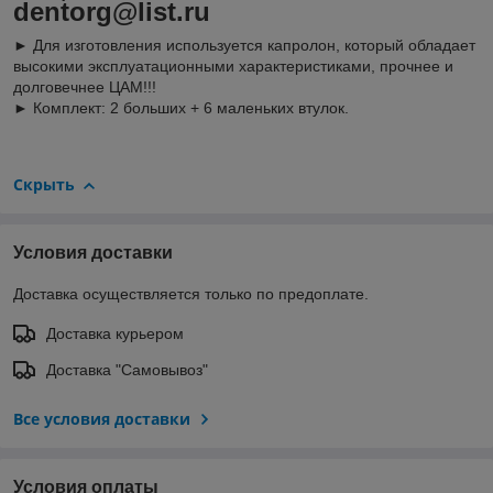
dentorg@list.ru
► Для изготовления используется капролон, который обладает
высокими эксплуатационными характеристиками, прочнее и
долговечнее ЦАМ!!!
► Комплект: 2 больших + 6 маленьких втулок.
Скрыть
Условия доставки
Доставка осуществляется только по предоплате.
Доставка курьером
Доставка "Самовывоз"
Все условия доставки
Условия оплаты