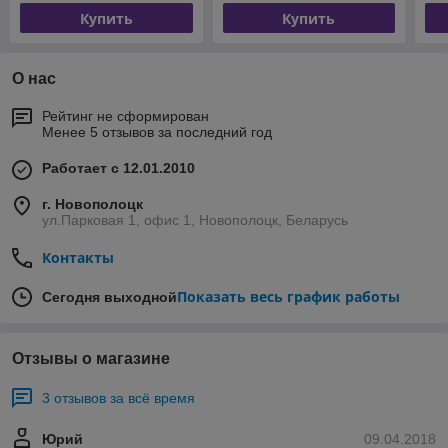
Купить
Купить
О нас
Рейтинг не сформирован
Менее 5 отзывов за последний год
Работает с 12.01.2010
г. Новополоцк
ул.Парковая 1, офис 1, Новополоцк, Беларусь
Контакты
Показать весь график работы
Сегодня выходной
Отзывы о магазине
3 отзывов за всё время
Юрий
09.04.2018