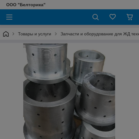
ООО "Белторика"
Товары и услуги
Запчасти и оборудование для ЖД тех