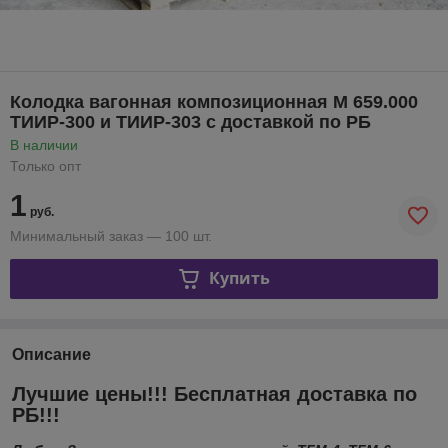
Колодка вагонная композиционная М 659.000
ТИИР-300 и ТИИР-303 с доставкой по РБ
В наличии
Только опт
1
руб.
Минимальный заказ — 100 шт.
Купить
Описание
Лучшие цены!!! Бесплатная доставка по
РБ!!!