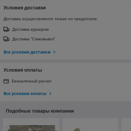
Условия доставки
Доставка осуществляется только по предоплате.
Доставка курьером
Доставка "Самовывоз"
Все условия доставки
Условия оплаты
Безналичный расчет
Все условия оплаты
Подобные товары компании