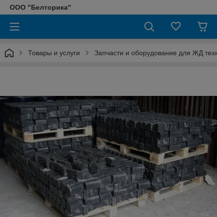
ООО "Белторика"
Товары и услуги
Запчасти и оборудование для ЖД тех