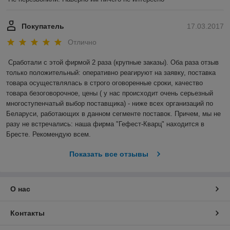
Покупатель
17.03.2017
Отлично
Сработали с этой фирмой 2 раза (крупные заказы). Оба раза отзыв 
только положительный: оперативно реагируют на заявку, поставка 
товара осуществлялась в строго оговоренные сроки, качество 
товара безоговорочное, цены ( у нас происходит очень серьезный 
многоступенчатый выбор поставщика) - ниже всех организаций по 
Беларуси, работающих в данном сегменте поставок. Причем, мы не 
разу не встречались: наша фирма "Гефест-Кварц" находится в 
Бресте. Рекомендую всем.
Показать все отзывы
О нас
Контакты