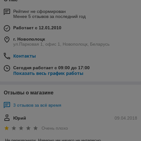
Рейтинг не сформирован
Менее 5 отзывов за последний год
Работает с 12.01.2010
г. Новополоцк
ул.Парковая 1, офис 1, Новополоцк, Беларусь
Контакты
Сегодня работает с 09:00 до 17:00
Показать весь график работы
Отзывы о магазине
3 отзывов за всё время
Юрий
09.04.2018
Очень плохо
Не перезвонили. Наверно им ничего не интересно