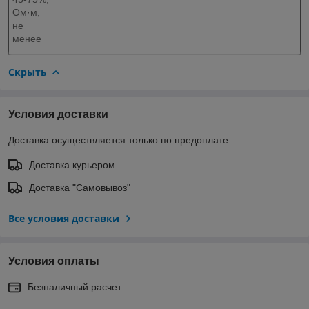
Ом·м,
не
менее
Скрыть
Условия доставки
Доставка осуществляется только по предоплате.
Доставка курьером
Доставка "Самовывоз"
Все условия доставки
Условия оплаты
Безналичный расчет