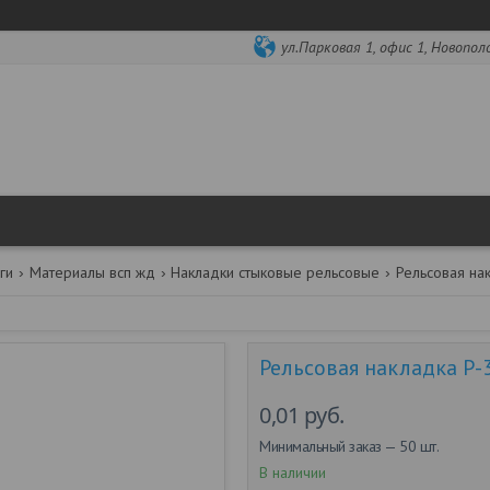
ул.Парковая 1, офис 1, Новопол
ги
Материалы всп жд
Накладки стыковые рельсовые
Рельсовая накладка Р-
0,01
руб.
Минимальный заказ — 50 шт.
В наличии