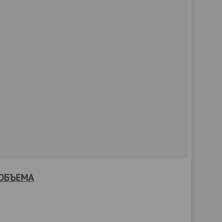
 ОБЪЕМА