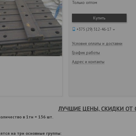
Только оптом
Купить
+375 (29) 512-46-17
Условия оплаты и доставки
График работы
Адрес и контакты
ЛУЧШИЕ ЦЕНЫ, СКИДКИ ОТ
 количество в 1тн = 156 шт.
ятся на три основные группы: