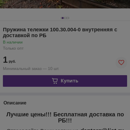
Пружина тележки 100.30.004-0 внутренняя с
доставкой по РБ
В наличии
Только опт
1
руб.
Минимальный заказ — 10 шт.
Купить
Описание
Лучшие цены!!! Бесплатная доставка по
РБ!!!