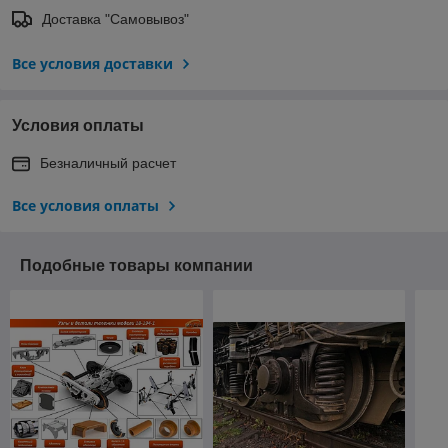
Доставка "Самовывоз"
Все условия доставки
Условия оплаты
Безналичный расчет
Все условия оплаты
Подобные товары компании