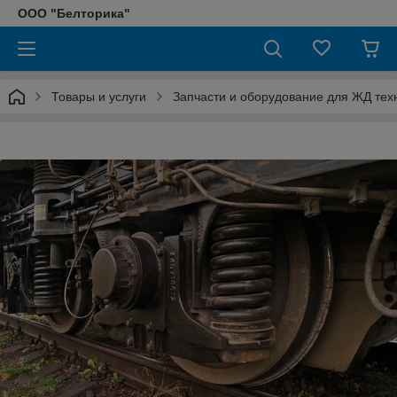
ООО "Белторика"
Товары и услуги
Запчасти и оборудование для ЖД тех