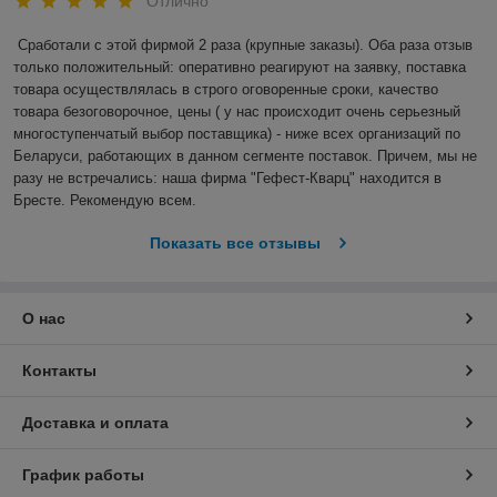
Отлично
Сработали с этой фирмой 2 раза (крупные заказы). Оба раза отзыв 
только положительный: оперативно реагируют на заявку, поставка 
товара осуществлялась в строго оговоренные сроки, качество 
товара безоговорочное, цены ( у нас происходит очень серьезный 
многоступенчатый выбор поставщика) - ниже всех организаций по 
Беларуси, работающих в данном сегменте поставок. Причем, мы не 
разу не встречались: наша фирма "Гефест-Кварц" находится в 
Бресте. Рекомендую всем.
Показать все отзывы
О нас
Контакты
Доставка и оплата
График работы