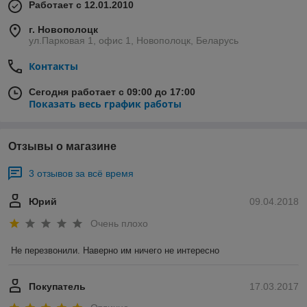
Работает с 12.01.2010
г. Новополоцк
ул.Парковая 1, офис 1, Новополоцк, Беларусь
Контакты
Сегодня работает с 09:00 до 17:00
Показать весь график работы
Отзывы о магазине
3 отзывов за всё время
Юрий
09.04.2018
Очень плохо
Не перезвонили. Наверно им ничего не интересно
Покупатель
17.03.2017