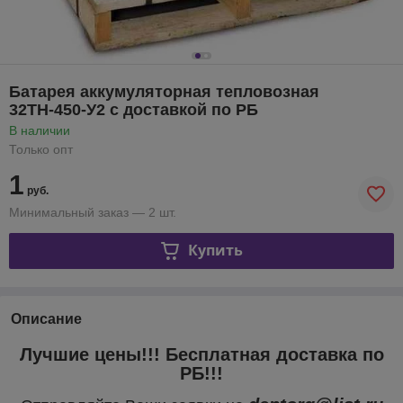
Батарея аккумуляторная тепловозная
32ТН-450-У2 с доставкой по РБ
В наличии
Только опт
1
руб.
Минимальный заказ — 2 шт.
Купить
Описание
Лучшие цены!!! Бесплатная доставка по
РБ!!!