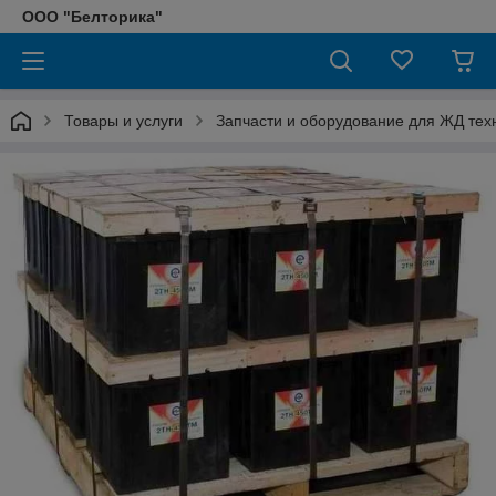
ООО "Белторика"
Товары и услуги
Запчасти и оборудование для ЖД тех