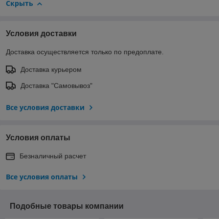
Скрыть
Условия доставки
Доставка осуществляется только по предоплате.
Доставка курьером
Доставка "Самовывоз"
Все условия доставки
Условия оплаты
Безналичный расчет
Все условия оплаты
Подобные товары компании