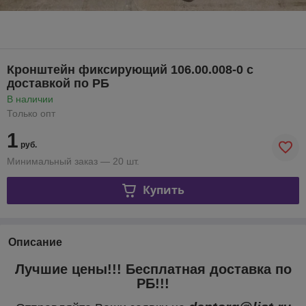
Кронштейн фиксирующий 106.00.008-0 с
доставкой по РБ
В наличии
Только опт
1
руб.
Минимальный заказ — 20 шт.
Купить
Описание
Лучшие цены!!! Бесплатная доставка по
РБ!!!