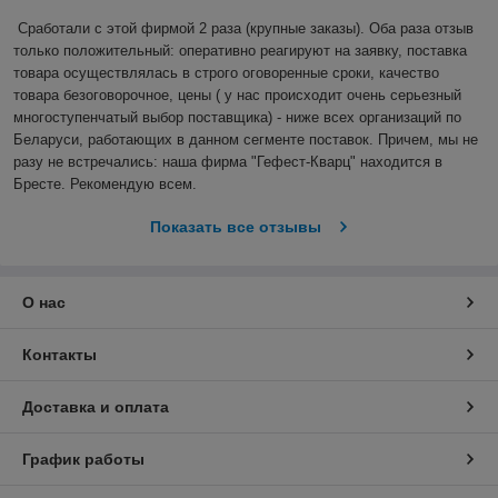
Сработали с этой фирмой 2 раза (крупные заказы). Оба раза отзыв 
только положительный: оперативно реагируют на заявку, поставка 
товара осуществлялась в строго оговоренные сроки, качество 
товара безоговорочное, цены ( у нас происходит очень серьезный 
многоступенчатый выбор поставщика) - ниже всех организаций по 
Беларуси, работающих в данном сегменте поставок. Причем, мы не 
разу не встречались: наша фирма "Гефест-Кварц" находится в 
Бресте. Рекомендую всем.
Показать все отзывы
О нас
Контакты
Доставка и оплата
График работы