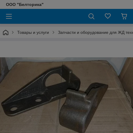
ООО "Белторика"
Товары и услуги
Запчасти и оборудование для ЖД тех