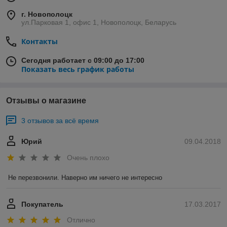
г. Новополоцк
ул.Парковая 1, офис 1, Новополоцк, Беларусь
Контакты
Сегодня работает с 09:00 до 17:00
Показать весь график работы
Отзывы о магазине
3 отзывов за всё время
Юрий
09.04.2018
Очень плохо
Не перезвонили. Наверно им ничего не интересно
Покупатель
17.03.2017
Отлично