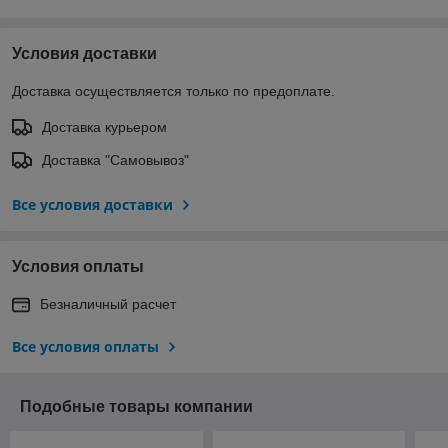
Условия доставки
Доставка осуществляется только по предоплате.
Доставка курьером
Доставка "Самовывоз"
Все условия доставки
Условия оплаты
Безналичный расчет
Все условия оплаты
Подобные товары компании