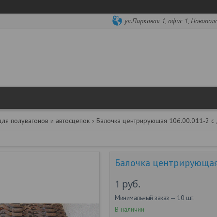
ул.Парковая 1, офис 1, Новопол
для полувагонов и автосцепок
Балочка центрирующая 106.00.011-2 с 
Балочка центрирующая 
1
руб.
Минимальный заказ — 10 шт.
В наличии