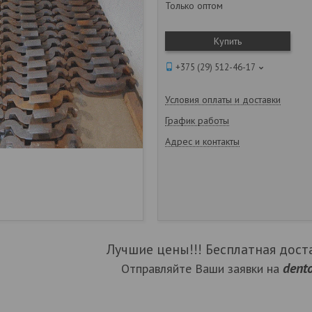
Только оптом
Купить
+375 (29) 512-46-17
Условия оплаты и доставки
График работы
Адрес и контакты
Лучшие цены!!! Бесплатная доста
dent
Отправляйте Ваши заявки на