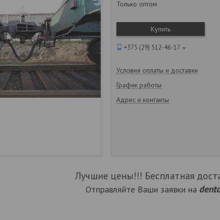
Только оптом
Купить
+375 (29) 512-46-17
Условия оплаты и доставки
График работы
Адрес и контакты
Лучшие цены!!! Бесплатная доста
dent
Отправляйте Ваши заявки на