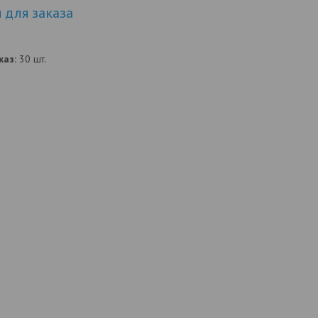
для заказа
аз:
30 шт.