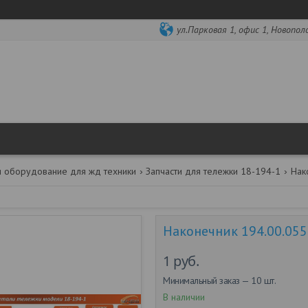
ул.Парковая 1, офис 1, Новопол
и оборудование для жд техники
Запчасти для тележки 18-194-1
Наконечник 194.00.055
1
руб.
Минимальный заказ — 10 шт.
В наличии