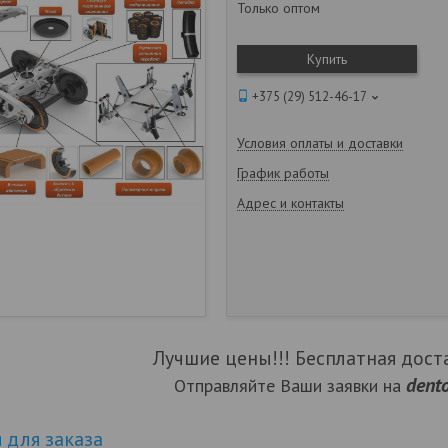
Только оптом
Купить
+375 (29) 512-46-17
Условия оплаты и доставки
График работы
Адрес и контакты
Лучшие цены!!! Бесплатная доста
dent
Отправляйте Ваши заявки на
для заказа