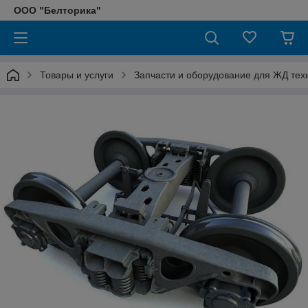
ООО "Белторика"
Товары и услуги
Запчасти и оборудование для ЖД тех