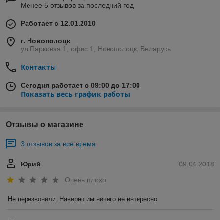
Менее 5 отзывов за последний год
Работает с 12.01.2010
г. Новополоцк
ул.Парковая 1, офис 1, Новополоцк, Беларусь
Контакты
Сегодня работает с 09:00 до 17:00
Показать весь график работы
Отзывы о магазине
3 отзывов за всё время
Юрий
09.04.2018
Очень плохо
Не перезвонили. Наверно им ничего не интересно