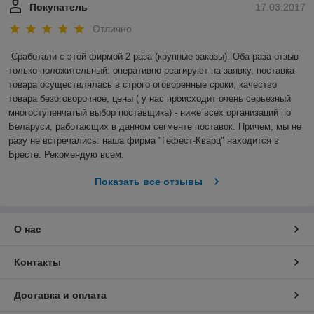
Покупатель
17.03.2017
Отлично
Сработали с этой фирмой 2 раза (крупные заказы). Оба раза отзыв 
только положительный: оперативно реагируют на заявку, поставка 
товара осуществлялась в строго оговоренные сроки, качество 
товара безоговорочное, цены ( у нас происходит очень серьезный 
многоступенчатый выбор поставщика) - ниже всех организаций по 
Беларуси, работающих в данном сегменте поставок. Причем, мы не 
разу не встречались: наша фирма "Гефест-Кварц" находится в 
Бресте. Рекомендую всем.
Показать все отзывы
О нас
Контакты
Доставка и оплата