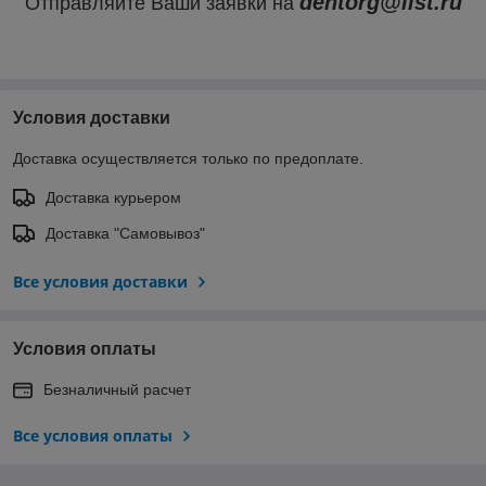
dentorg@list.ru
Отправляйте Ваши заявки на
Условия доставки
Доставка осуществляется только по предоплате.
Доставка курьером
Доставка "Самовывоз"
Все условия доставки
Условия оплаты
Безналичный расчет
Все условия оплаты