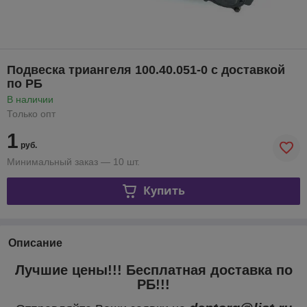
Подвеска триангеля 100.40.051-0 с доставкой
по РБ
В наличии
Только опт
1
руб.
Минимальный заказ — 10 шт.
Купить
Описание
Лучшие цены!!! Бесплатная доставка по
РБ!!!