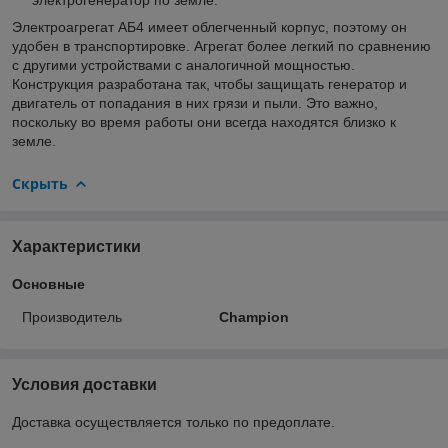
Электроагрегат АБ4 имеет облегченный корпус, поэтому он
удобен в транспортировке. Агрегат более легкий по сравнению
с другими устройствами с аналогичной мощностью.
Конструкция разработана так, чтобы защищать генератор и
двигатель от попадания в них грязи и пыли. Это важно,
поскольку во время работы они всегда находятся близко к
земле.
Скрыть
Характеристики
Основные
Производитель
Champion
Условия доставки
Доставка осуществляется только по предоплате.