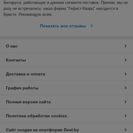
Беларуси, работающих в данном сегменте поставок. Причем, мы не 
разу не встречались: наша фирма "Гефест-Кварц" находится в 
Бресте. Рекомендую всем.
Показать все отзывы
О нас
Контакты
Доставка и оплата
График работы
Полная версия сайта
Политика обработки cookies
Сайт создан на платформе Deal.by