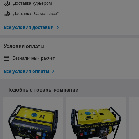
Доставка курьером
Доставка "Самовывоз"
Все условия доставки
Условия оплаты
Безналичный расчет
Все условия оплаты
Подобные товары компании