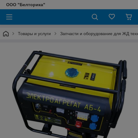
ООО "Белторика"
Товары и услуги
Запчасти и оборудование для ЖД тех