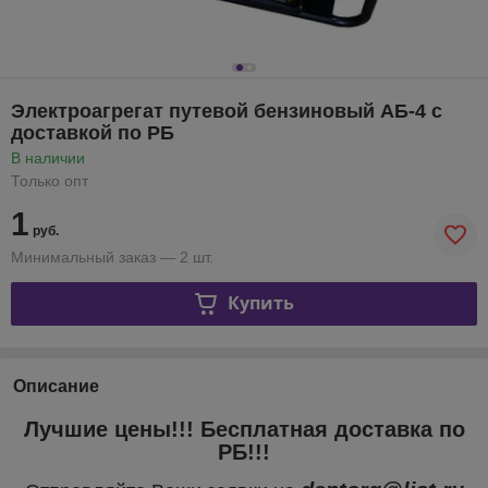
Электроагрегат путевой бензиновый АБ-4 с
доставкой по РБ
В наличии
Только опт
1
руб.
Минимальный заказ — 2 шт.
Купить
Описание
Лучшие цены!!! Бесплатная доставка по
РБ!!!