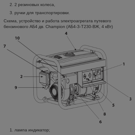
2 резиновых колеса,
ручки для транспортировки.
Схема, устройство и работа электроагрегата путевого
бензинового АБ4 дв. Champion (АБ4-3-Т230-ВЖ, 4 кВт)
лампа индикатор;