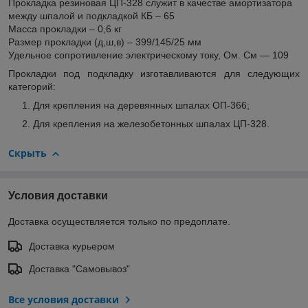
Прокладка резиновая ЦП-328 служит в качестве амортизатора
между шпалой и подкладкой КБ – 65
Масса прокладки – 0,6 кг
Размер прокладки (д,ш,в) – 399/145/25 мм
Удельное сопротивление электрическому току, Ом. См ― 109
Прокладки под подкладку изготавливаются для следующих
категорий:
Для крепления на деревянных шпалах ОП-366;
Для крепления на железобетонных шпалах ЦП-328.
Скрыть
Условия доставки
Доставка осуществляется только по предоплате.
Доставка курьером
Доставка "Самовывоз"
Все условия доставки