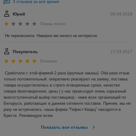
3 отзывов за всё время
Юрий
09.04.2018
Очень плохо
Не перезвонили. Наверно им ничего не интересно
Покупатель
17.03.2017
Отлично
Сработали с этой фирмой 2 раза (крупные заказы). Оба раза отзыв 
только положительный: оперативно реагируют на заявку, поставка 
товара осуществлялась в строго оговоренные сроки, качество 
товара безоговорочное, цены ( у нас происходит очень серьезный 
многоступенчатый выбор поставщика) - ниже всех организаций по 
Беларуси, работающих в данном сегменте поставок. Причем, мы не 
разу не встречались: наша фирма "Гефест-Кварц" находится в 
Бресте. Рекомендую всем.
Показать все отзывы