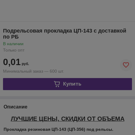
Подрельсовая прокладка ЦП-143 с доставкой
по РБ
В наличии
Только опт
0,01
руб.
Минимальный заказ — 600 шт.
Купить
Описание
ЛУЧШИЕ ЦЕНЫ, СКИДКИ ОТ ОБЪЕМА
Прокладка резиновая ЦП-143 (ЦП-356) под рельсы.