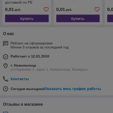
доставкой по РБ
0,01
0,01
0,
руб.
руб.
Купить
Купить
О нас
Рейтинг не сформирован
Менее 5 отзывов за последний год
Работает с 12.01.2010
г. Новополоцк
ул.Парковая 1, офис 1, Новополоцк, Беларусь
Контакты
Показать весь график работы
Сегодня выходной
Отзывы о магазине