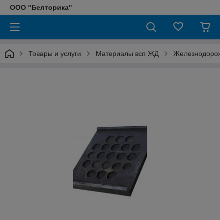
ООО "Белторика"
Товары и услуги
Материалы всп ЖД
Железнодоро