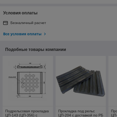
Условия оплаты
Безналичный расчет
Все условия оплаты
Подобные товары компании
Подрельсовая прокладка
Прокладка под рельс
Про
ЦП-143 (ЦП-356) с
ЦП-204 с доставкой по РБ
ЦП-