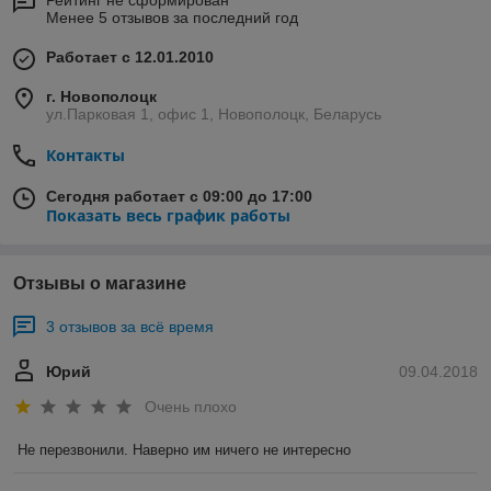
Рейтинг не сформирован
Менее 5 отзывов за последний год
Работает с 12.01.2010
г. Новополоцк
ул.Парковая 1, офис 1, Новополоцк, Беларусь
Контакты
Сегодня работает с 09:00 до 17:00
Показать весь график работы
Отзывы о магазине
3 отзывов за всё время
Юрий
09.04.2018
Очень плохо
Не перезвонили. Наверно им ничего не интересно