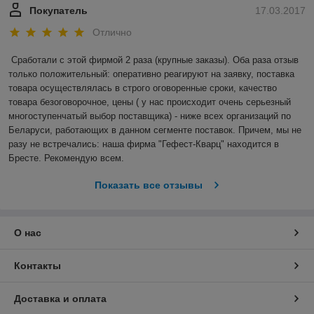
Покупатель
17.03.2017
Отлично
Сработали с этой фирмой 2 раза (крупные заказы). Оба раза отзыв 
только положительный: оперативно реагируют на заявку, поставка 
товара осуществлялась в строго оговоренные сроки, качество 
товара безоговорочное, цены ( у нас происходит очень серьезный 
многоступенчатый выбор поставщика) - ниже всех организаций по 
Беларуси, работающих в данном сегменте поставок. Причем, мы не 
разу не встречались: наша фирма "Гефест-Кварц" находится в 
Бресте. Рекомендую всем.
Показать все отзывы
О нас
Контакты
Доставка и оплата