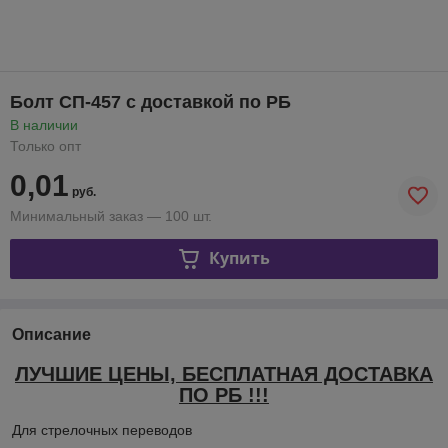
Болт СП-457 с доставкой по РБ
В наличии
Только опт
0,01
руб.
Минимальный заказ — 100 шт.
Купить
Описание
ЛУЧШИЕ ЦЕНЫ, БЕСПЛАТНАЯ ДОСТАВКА
ПО РБ !!!
Для стрелочных переводов