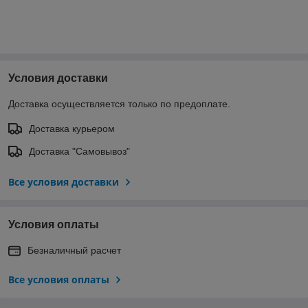
Условия доставки
Доставка осуществляется только по предоплате.
Доставка курьером
Доставка "Самовывоз"
Все условия доставки
Условия оплаты
Безналичный расчет
Все условия оплаты